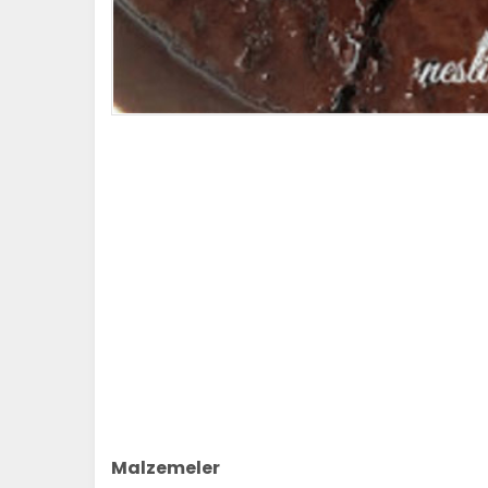
Malzemeler