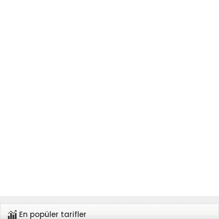
En popüler tarifler