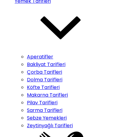
Yemek Tarifleri
Aperatifler
Bakliyat Tarifleri
Çorba Tarifleri
Dolma Tarifleri
Köfte Tarifleri
Makarna Tarifleri
Pilav Tarifleri
Sarma Tarifleri
Sebze Yemekleri
Zeytinyağlı Tarifleri