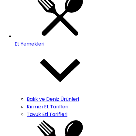
Et Yemekleri
Balık ve Deniz Ürünleri
Kırmızı Et Tarifleri
Tavuk Eti Tarifleri