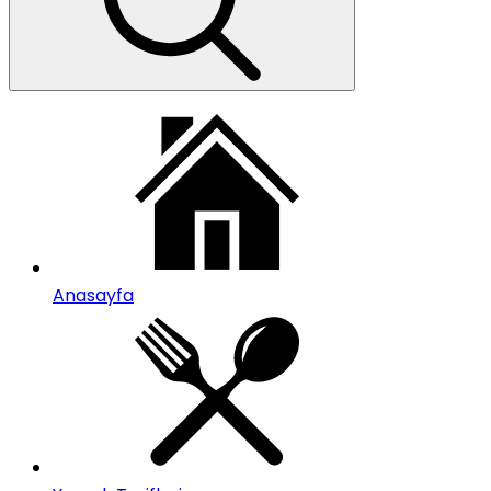
Anasayfa