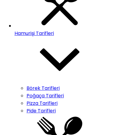
Hamurişi Tarifleri
Börek Tarifleri
Poğaça Tarifleri
Pizza Tarifleri
Pide Tarifleri