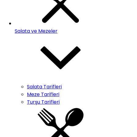
Salata ve Mezeler
Salata Tarifleri
Meze Tarifleri
Turşu Tarifleri