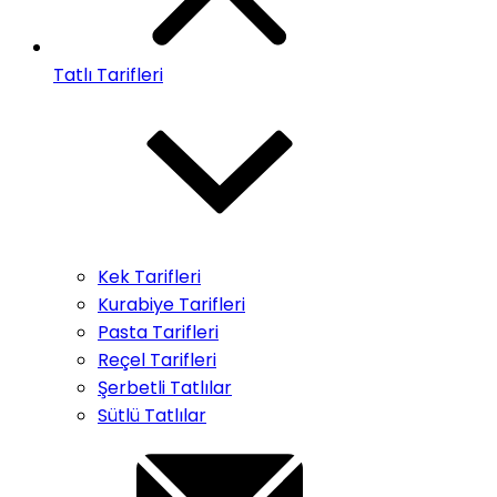
Tatlı Tarifleri
Kek Tarifleri
Kurabiye Tarifleri
Pasta Tarifleri
Reçel Tarifleri
Şerbetli Tatlılar
Sütlü Tatlılar