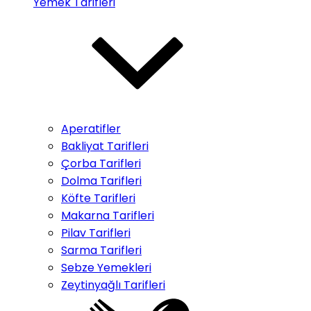
Yemek Tarifleri
Aperatifler
Bakliyat Tarifleri
Çorba Tarifleri
Dolma Tarifleri
Köfte Tarifleri
Makarna Tarifleri
Pilav Tarifleri
Sarma Tarifleri
Sebze Yemekleri
Zeytinyağlı Tarifleri