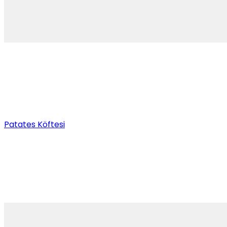
Patates Köftesi