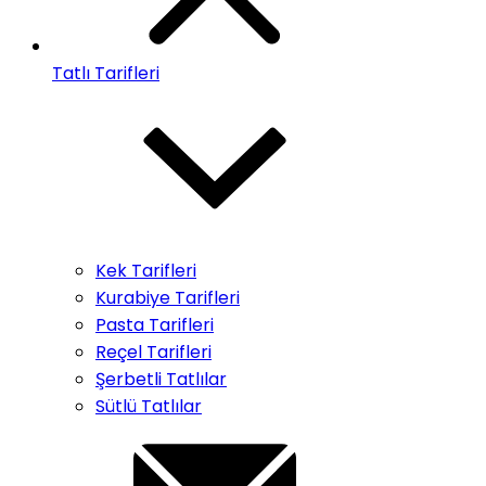
Tatlı Tarifleri
Kek Tarifleri
Kurabiye Tarifleri
Pasta Tarifleri
Reçel Tarifleri
Şerbetli Tatlılar
Sütlü Tatlılar