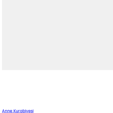
Anne Kurabiyesi