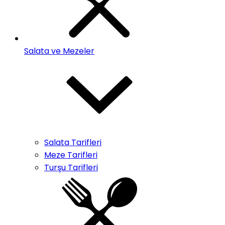
Salata ve Mezeler
Salata Tarifleri
Meze Tarifleri
Turşu Tarifleri