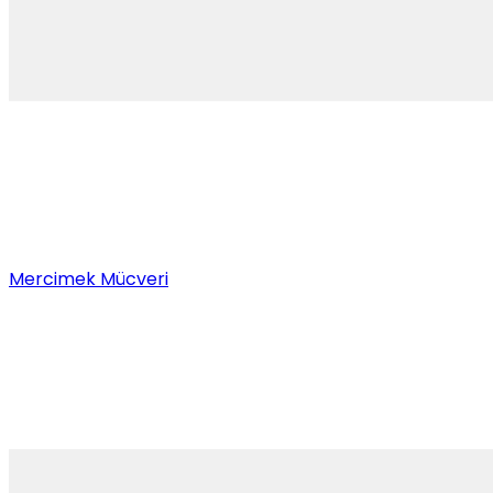
Mercimek Mücveri