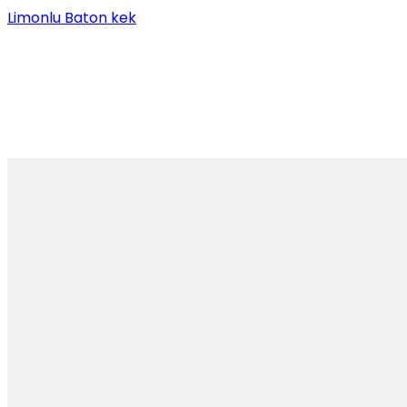
Limonlu Baton kek