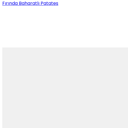
Fırında Baharatlı Patates