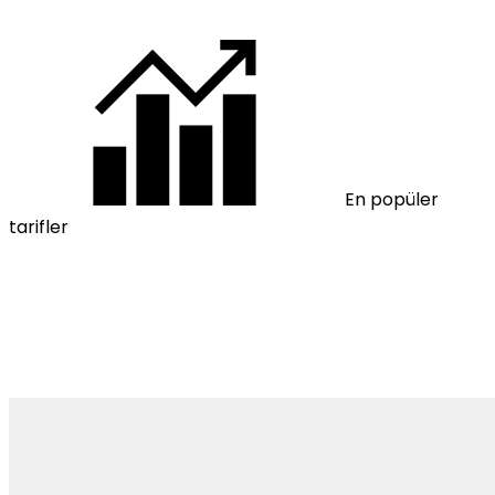
En popüler
tarifler