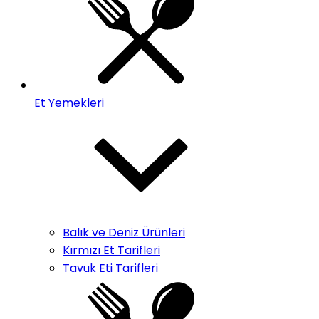
Et Yemekleri
Balık ve Deniz Ürünleri
Kırmızı Et Tarifleri
Tavuk Eti Tarifleri