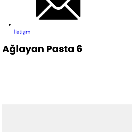
İletişim
Ağlayan Pasta 6