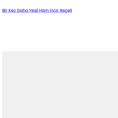
Bir Kez Daha Yeşil Ham İncir Reçeli