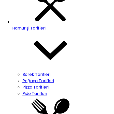
Hamurişi Tarifleri
Börek Tarifleri
Poğaça Tarifleri
Pizza Tarifleri
Pide Tarifleri