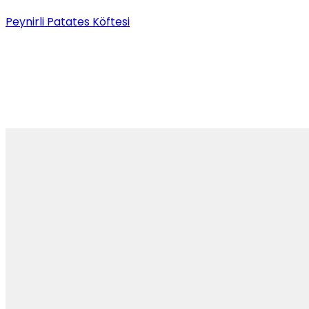
Peynirli Patates Köftesi