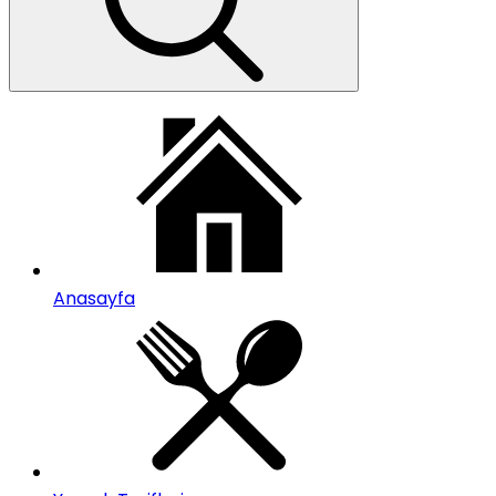
Anasayfa