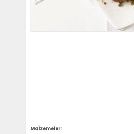
Malzemeler: