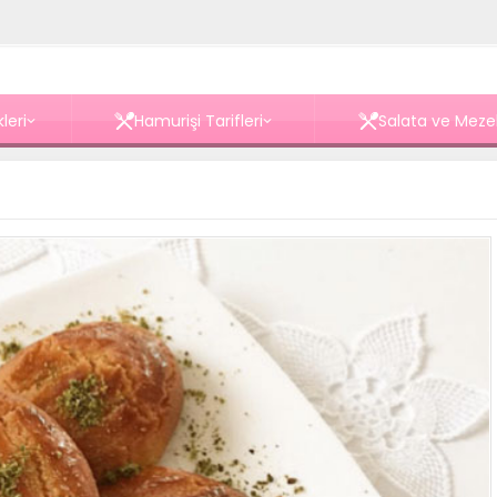
leri
Hamurişi Tarifleri
Salata ve Meze