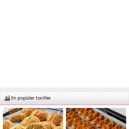
En popüler tarifler