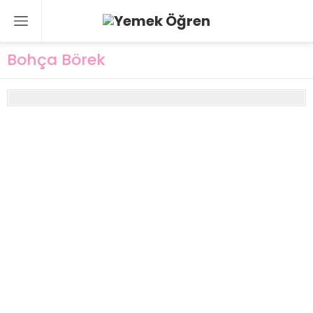
Bohça Börek