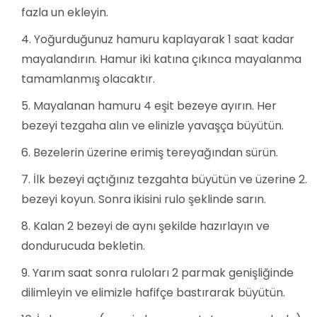
fazla un ekleyin.
Yoğurduğunuz hamuru kaplayarak 1 saat kadar
mayalandırın. Hamur iki katına çıkınca mayalanma
tamamlanmış olacaktır.
Mayalanan hamuru 4 eşit bezeye ayırın. Her
bezeyi tezgaha alın ve elinizle yavaşça büyütün.
Bezelerin üzerine erimiş tereyağından sürün.
İlk bezeyi açtığınız tezgahta büyütün ve üzerine 2.
bezeyi koyun. Sonra ikisini rulo şeklinde sarın.
Kalan 2 bezeyi de aynı şekilde hazırlayın ve
dondurucuda bekletin.
Yarım saat sonra ruloları 2 parmak genişliğinde
dilimleyin ve elimizle hafifçe bastırarak büyütün.