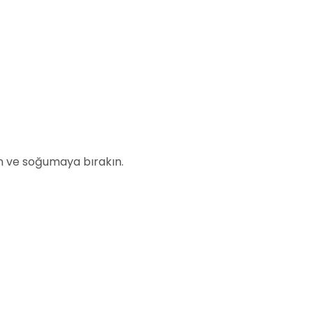
in ve soğumaya bırakın.