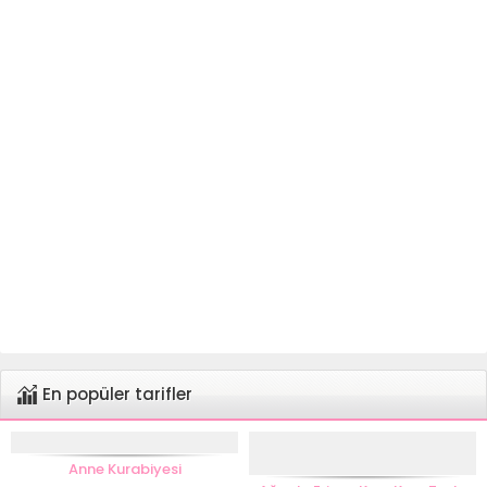
En popüler tarifler
Anne Kurabiyesi