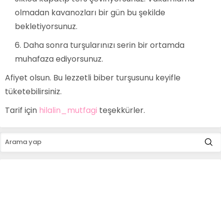
olmadan kavanozları bir gün bu şekilde
bekletiyorsunuz.
Daha sonra turşularınızı serin bir ortamda
muhafaza ediyorsunuz.
Afiyet olsun. Bu lezzetli biber turşusunu keyifle
tüketebilirsiniz.
Tarif için
hilalin_mutfagi
teşekkürler.