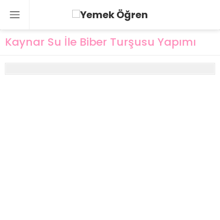
Kaynar Su İle Biber Turşusu Yapımı