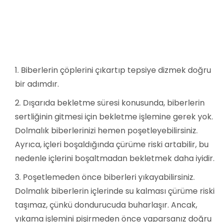
Biberlerin çöplerini çıkartıp tepsiye dizmek doğru
bir adımdır.
Dışarıda bekletme süresi konusunda, biberlerin
sertliğinin gitmesi için bekletme işlemine gerek yok.
Dolmalık biberlerinizi hemen poşetleyebilirsiniz.
Ayrıca, içleri boşaldığında çürüme riski artabilir, bu
nedenle içlerini boşaltmadan bekletmek daha iyidir.
Poşetlemeden önce biberleri yıkayabilirsiniz.
Dolmalık biberlerin içlerinde su kalması çürüme riski
taşımaz, çünkü dondurucuda buharlaşır. Ancak,
yıkama işlemini pişirmeden önce yaparsanız doğru