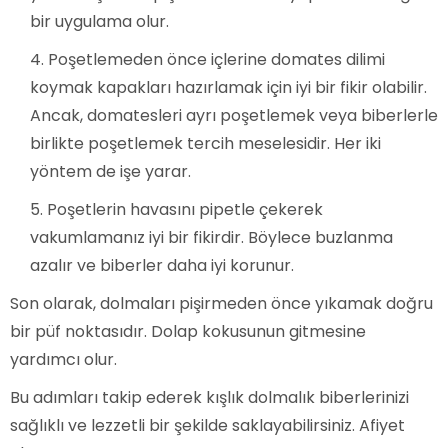
bir uygulama olur.
Poşetlemeden önce içlerine domates dilimi
koymak kapakları hazırlamak için iyi bir fikir olabilir.
Ancak, domatesleri ayrı poşetlemek veya biberlerle
birlikte poşetlemek tercih meselesidir. Her iki
yöntem de işe yarar.
Poşetlerin havasını pipetle çekerek
vakumlamanız iyi bir fikirdir. Böylece buzlanma
azalır ve biberler daha iyi korunur.
Son olarak, dolmaları pişirmeden önce yıkamak doğru
bir püf noktasıdır. Dolap kokusunun gitmesine
yardımcı olur.
Bu adımları takip ederek kışlık dolmalık biberlerinizi
sağlıklı ve lezzetli bir şekilde saklayabilirsiniz. Afiyet