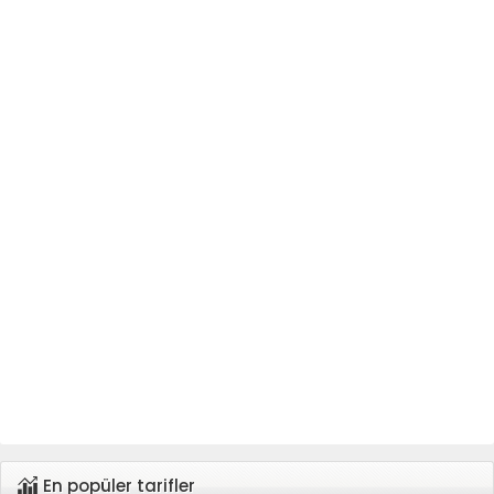
En popüler tarifler