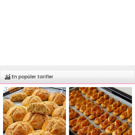
En popüler tarifler